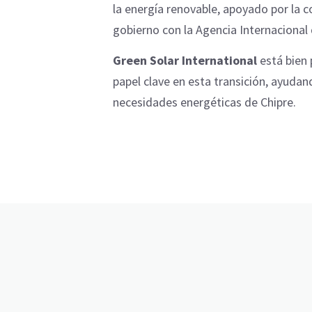
la energía renovable, apoyado por la c
gobierno con la Agencia Internacional
Green Solar International
está bien
papel clave en esta transición, ayudand
necesidades energéticas de Chipre.