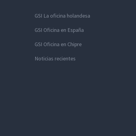
GSI La oficina holandesa
GSI Oficina en España
GSI Oficina en Chipre
Noticias recientes