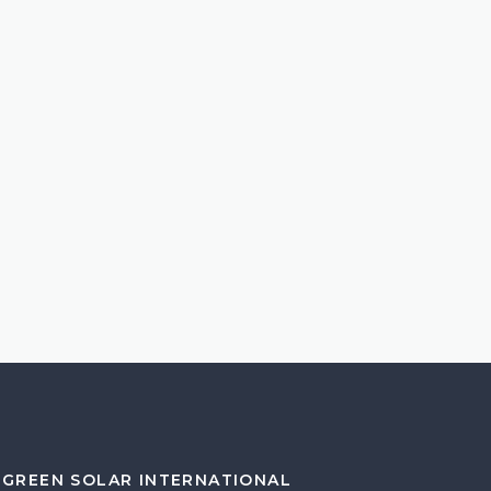
GREEN SOLAR INTERNATIONAL