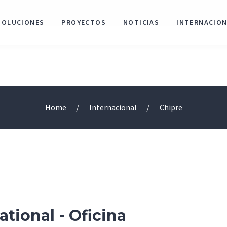
SOLUCIONES
PROYECTOS
NOTICIAS
INTERNACIO
Home
Internacional
Chipre
ational - Oficina