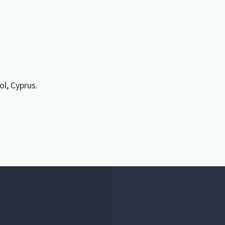
l, Cyprus.