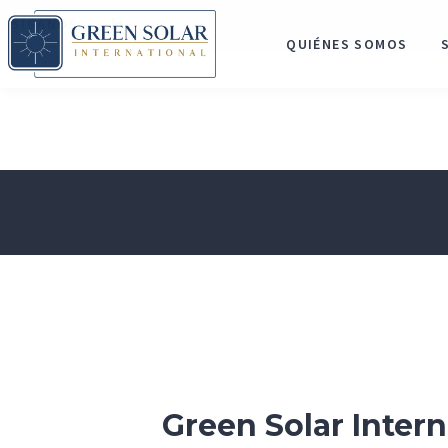
SÍGANOS:
QUIÉNES SOMOS
Green Solar Intern